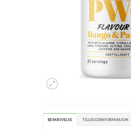
BESKRIVELSE
TILLEGGSINFORMASJON