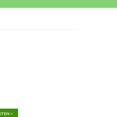
TEN >