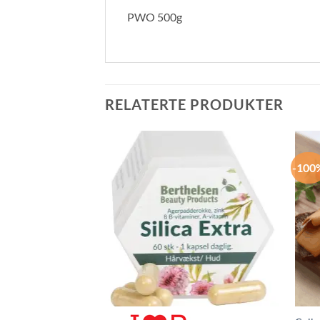
PWO 500g
RELATERTE PRODUKTER
-100