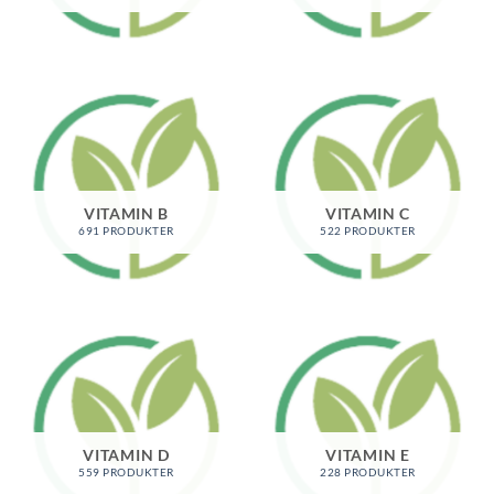
VITAMIN B
VITAMIN C
691 PRODUKTER
522 PRODUKTER
VITAMIN D
VITAMIN E
559 PRODUKTER
228 PRODUKTER