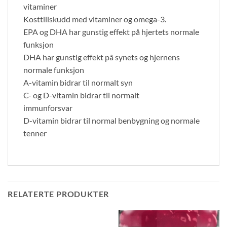
vitaminer
Kosttillskudd med vitaminer og omega-3.
EPA og DHA har gunstig effekt på hjertets normale
funksjon
DHA har gunstig effekt på synets og hjernens
normale funksjon
A-vitamin bidrar til normalt syn
C- og D-vitamin bidrar til normalt
immunforsvar
D-vitamin bidrar til normal benbygning og normale
tenner
RELATERTE PRODUKTER