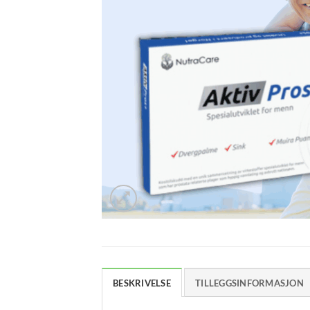
BESKRIVELSE
TILLEGGSINFORMASJON