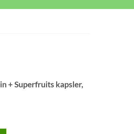
n + Superfruits kapsler,