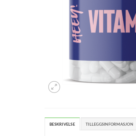
BESKRIVELSE
TILLEGGSINFORMASJON