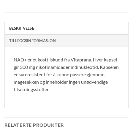
BESKRIVELSE
TILLEGGSINFORMASJON
NAD+ er et kosttilskudd fra Vitaprana. Hver kapsel
gir 300 mg nikotinamidadenindinukleotid. Kapselen
er syreresistent for å kunne passere gjennom
magesekken og inneholder ingen unødvendige
tilsetningsstoffer.
RELATERTE PRODUKTER