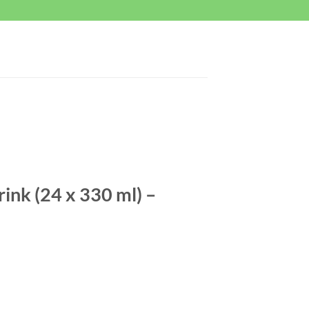
ink (24 x 330 ml) –