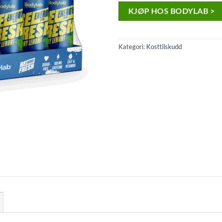
KJØP HOS BODYLAB >
Kategori:
Kosttilskudd