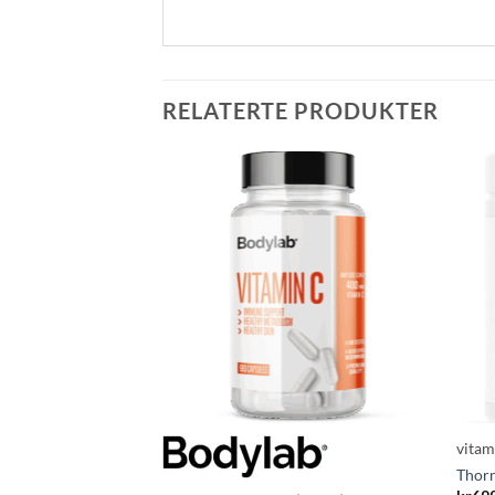
RELATERTE PRODUKTER
vita
Thor