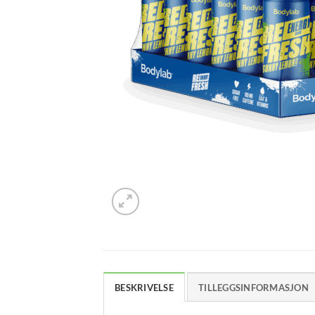
BESKRIVELSE
TILLEGGSINFORMASJON