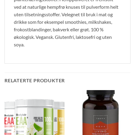
ved at naturlige hempfrø knuses til pulverform helt
uten tilsetningsstoffer. Velegnet til bruk i mat og
drikke som for eksempel smoothies, milkshakes,
frokostblandinger, bakverk eller grøt. 100 %
økologisk. Vegansk. Glutenfri, laktosefri og uten
soya.
RELATERTE PRODUKTER