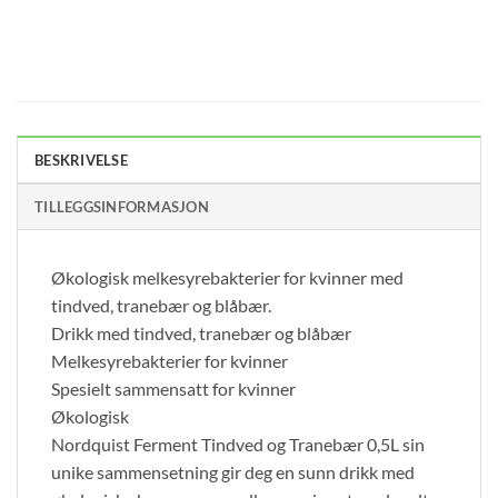
BESKRIVELSE
TILLEGGSINFORMASJON
Økologisk melkesyrebakterier for kvinner med
tindved, tranebær og blåbær.
Drikk med tindved, tranebær og blåbær
Melkesyrebakterier for kvinner
Spesielt sammensatt for kvinner
Økologisk
Nordquist Ferment Tindved og Tranebær 0,5L sin
unike sammensetning gir deg en sunn drikk med