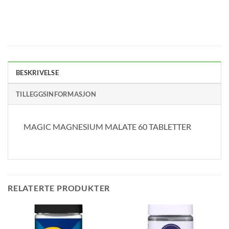
BESKRIVELSE
TILLEGGSINFORMASJON
MAGIC MAGNESIUM MALATE 60 TABLETTER
RELATERTE PRODUKTER