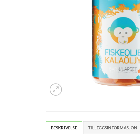
BESKRIVELSE
TILLEGGSINFORMASJON