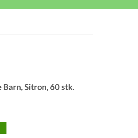
Barn, Sitron, 60 stk.
>