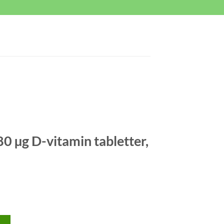
0 µg D-vitamin tabletter,