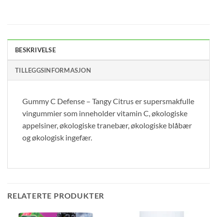
BESKRIVELSE
TILLEGGSINFORMASJON
Gummy C Defense – Tangy Citrus er supersmakfulle
vingummier som inneholder vitamin C, økologiske
appelsiner, økologiske tranebær, økologiske blåbær
og økologisk ingefær.
RELATERTE PRODUKTER