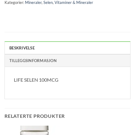
Kategorier:
Mineraler
,
Selen
,
Vitaminer & Mineraler
BESKRIVELSE
TILLEGGSINFORMASJON
LIFE SELEN 100MCG
RELATERTE PRODUKTER