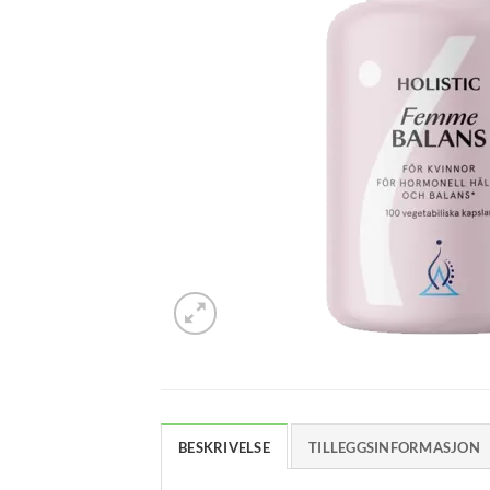
BESKRIVELSE
TILLEGGSINFORMASJON