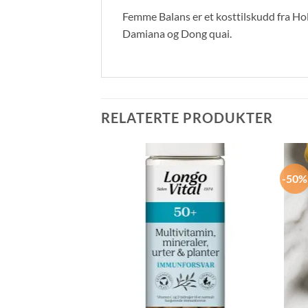
Femme Balans er et kosttilskudd fra Ho
Damiana og Dong quai.
RELATERTE PRODUKTER
-50%