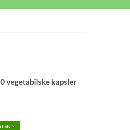
 vegetabilske kapsler
TEN >