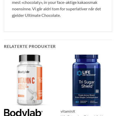
mest «chocolaty», in your face-aktige kakaosmak
noensinne. Vi går aldri tom for superlativer når det
gjelder Ultimate Chocolate.
RELATERTE PRODUKTER
vitaminX