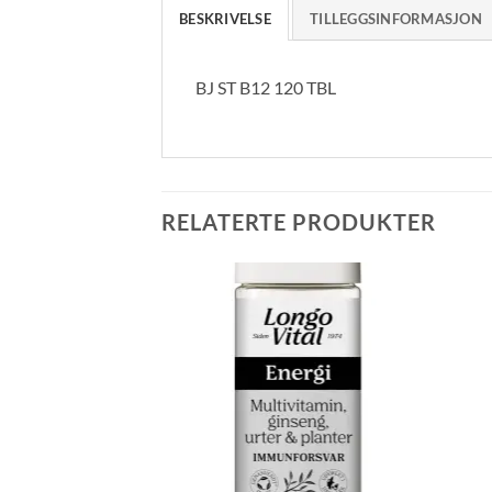
BESKRIVELSE
TILLEGGSINFORMASJON
BJ ST B12 120 TBL
RELATERTE PRODUKTER