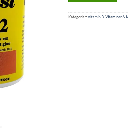
Kategorier:
Vitamin B
,
Vitaminer & 