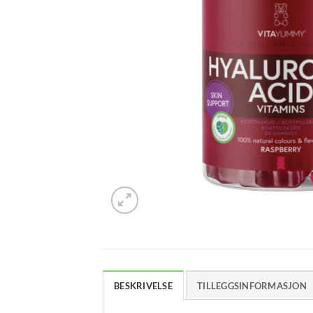
BESKRIVELSE
TILLEGGSINFORMASJON