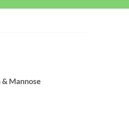
n & Mannose