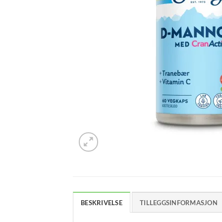
BESKRIVELSE
TILLEGGSINFORMASJON