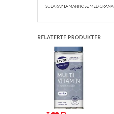
SOLARAY D-MANNOSE MED CRANAC
RELATERTE PRODUKTER