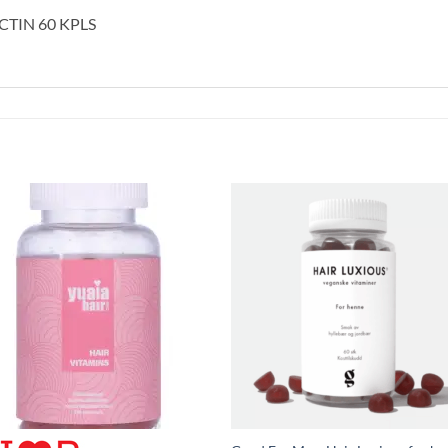
TIN 60 KPLS