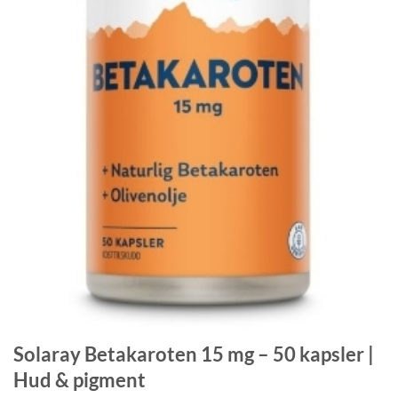
Solaray Betakaroten 15 mg – 50 kapsler |
Hud & pigment