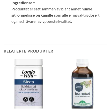
Ingredienser:
Produktet er satt sammen av blant annet
humle,
sitronmelisse og kamille
som alle er nøyaktig dosert
og med råvarer av ypperste kvalitet.
RELATERTE PRODUKTER