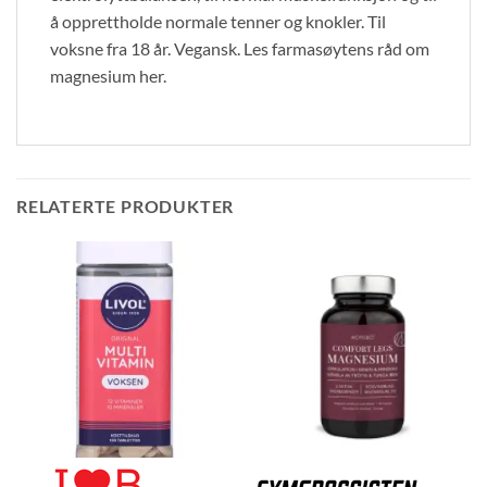
å opprettholde normale tenner og knokler. Til
voksne fra 18 år. Vegansk. Les farmasøytens råd om
magnesium her.
RELATERTE PRODUKTER