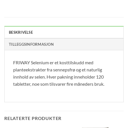
BESKRIVELSE
TILLEGGSINFORMASJON
FRIWAY Selenium er et kosttilskudd med
planteekstrakter fra sennepsfrø og et naturlig
innhold av selen. Hver pakning inneholder 120
tabletter, noe som tilsvarer fire måneders bruk.
RELATERTE PRODUKTER