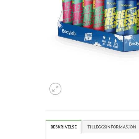
BESKRIVELSE
TILLEGGSINFORMASJON