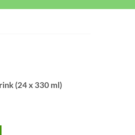
ink (24 x 330 ml)