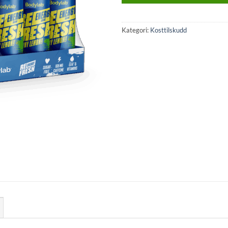
Kategori:
Kosttilskudd