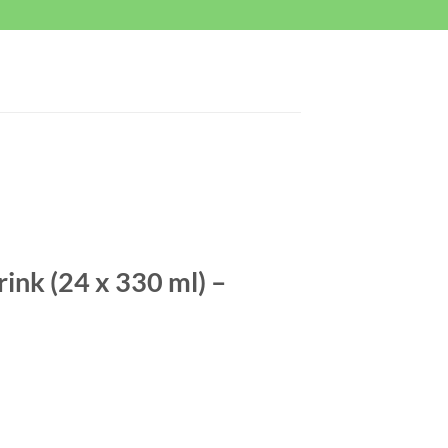
ink (24 x 330 ml) –