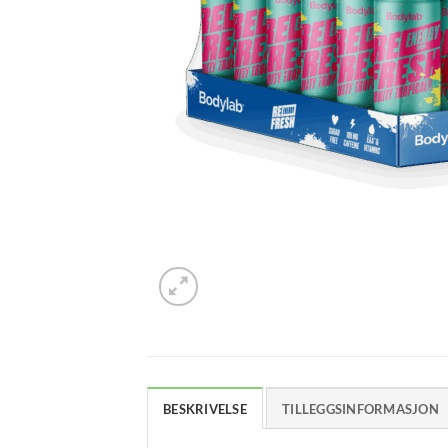
BESKRIVELSE
TILLEGGSINFORMASJON