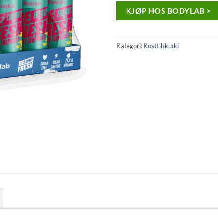
KJØP HOS BODYLAB >
Kategori:
Kosttilskudd