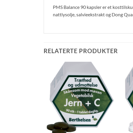
PMS Balance 90 kapsler er et kosttilsku
nattlysolje, salvieekstrakt og Dong Quai
RELATERTE PRODUKTER