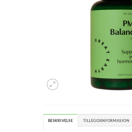
BESKRIVELSE
TILLEGGSINFORMASJON