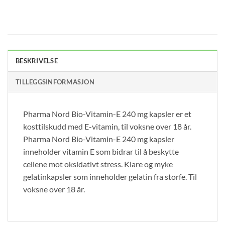
BESKRIVELSE
TILLEGGSINFORMASJON
Pharma Nord Bio-Vitamin-E 240 mg kapsler er et
kosttilskudd med E-vitamin, til voksne over 18 år.
Pharma Nord Bio-Vitamin-E 240 mg kapsler
inneholder vitamin E som bidrar til å beskytte
cellene mot oksidativt stress. Klare og myke
gelatinkapsler som inneholder gelatin fra storfe. Til
voksne over 18 år.