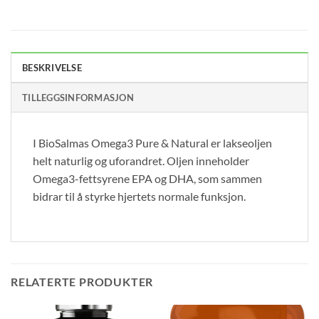
BESKRIVELSE
TILLEGGSINFORMASJON
I BioSalmas Omega3 Pure & Natural er lakseoljen
helt naturlig og uforandret. Oljen inneholder
Omega3-fettsyrene EPA og DHA, som sammen
bidrar til å styrke hjertets normale funksjon.
RELATERTE PRODUKTER