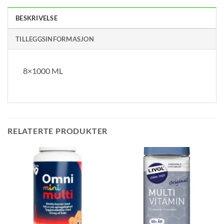
BESKRIVELSE
TILLEGGSINFORMASJON
8×1000 ML
RELATERTE PRODUKTER