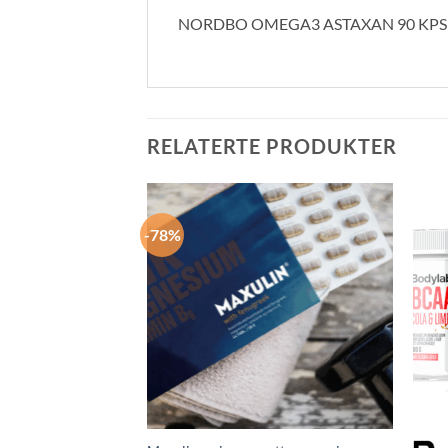
NORDBO OMEGA3 ASTAXAN 90 KPS
RELATERTE PRODUKTER
-78%