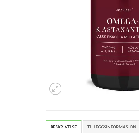
BESKRIVELSE
TILLEGGSINFORMASJON