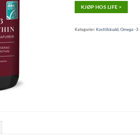
KJØP HOS LIFE >
Kategorier:
Kosttilskudd
,
Omega -3 