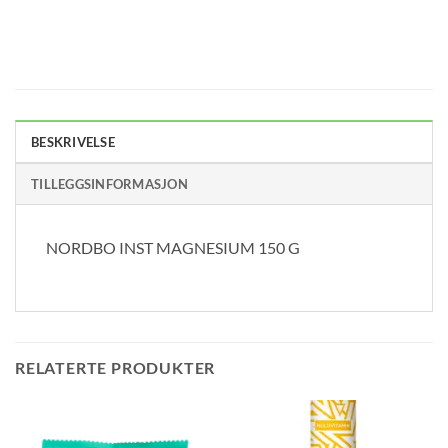
BESKRIVELSE
TILLEGGSINFORMASJON
NORDBO INST MAGNESIUM 150 G
RELATERTE PRODUKTER