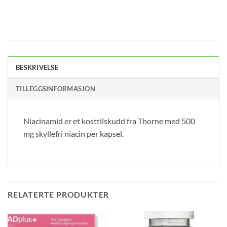
BESKRIVELSE
TILLEGGSINFORMASJON
Niacinamid er et kosttilskudd fra Thorne med 500
mg skyllefri niacin per kapsel.
RELATERTE PRODUKTER