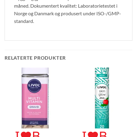
måned. Dokumentert kvalitet: Laboratorietestet i
Norge og Danmark og produsert under ISO-/GMP-
standard.
RELATERTE PRODUKTER