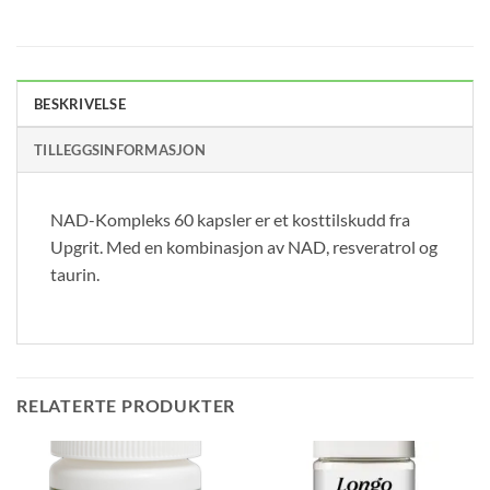
BESKRIVELSE
TILLEGGSINFORMASJON
NAD-Kompleks 60 kapsler er et kosttilskudd fra
Upgrit. Med en kombinasjon av NAD, resveratrol og
taurin.
RELATERTE PRODUKTER