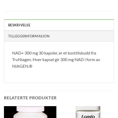
BESKRIVELSE
TILLEGGSINFORMASJON
NAD+ 300 mg 30 kapsler, er et kosttilskudd fra
TruNiagen. Hver kapsel gir 300 mg NAD i form av
NIAGEN.®
RELATERTE PRODUKTER