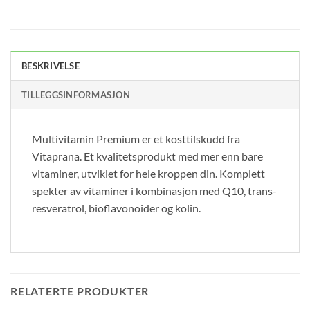
BESKRIVELSE
TILLEGGSINFORMASJON
Multivitamin Premium er et kosttilskudd fra
Vitaprana. Et kvalitetsprodukt med mer enn bare
vitaminer, utviklet for hele kroppen din. Komplett
spekter av vitaminer i kombinasjon med Q10, trans-
resveratrol, bioflavonoider og kolin.
RELATERTE PRODUKTER