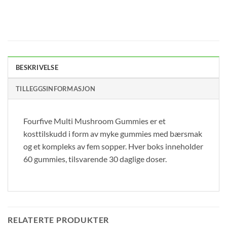
BESKRIVELSE
TILLEGGSINFORMASJON
Fourfive Multi Mushroom Gummies er et
kosttilskudd i form av myke gummies med bærsmak
og et kompleks av fem sopper. Hver boks inneholder
60 gummies, tilsvarende 30 daglige doser.
RELATERTE PRODUKTER