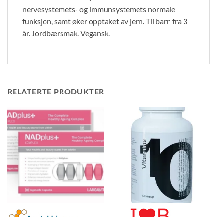
nervesystemets- og immunsystemets normale
funksjon, samt øker opptaket av jern. Til barn fra 3
år. Jordbærsmak. Vegansk.
RELATERTE PRODUKTER