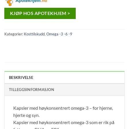
KJØP HOS APOTEKHJEM >
Kategorier:
Kosttilskudd
,
Omega -3 -6 -9
BESKRIVELSE
TILLEGGSINFORMASJON
Kapsler med høykonsentrert omega-3 – for hjerne,
hjerte og syn.
Kapsler med høykonsentrert omega-3 som er rik på