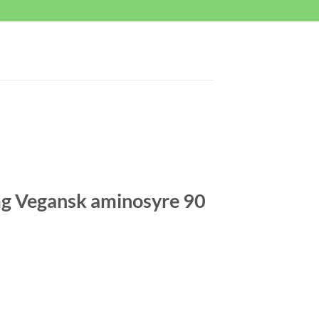
mg Vegansk aminosyre 90