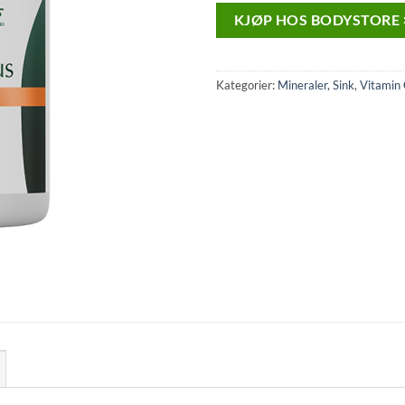
KJØP HOS BODYSTORE 
Kategorier:
Mineraler
,
Sink
,
Vitamin