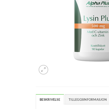
BESKRIVELSE
TILLEGGSINFORMASJON