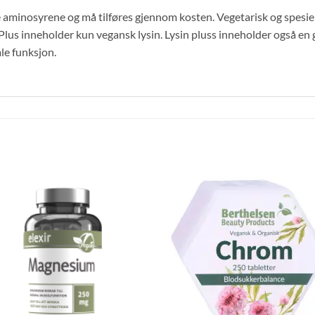
e aminosyrene og må tilføres gjennom kosten. Vegetarisk og spesi
Plus inneholder kun vegansk lysin. Lysin pluss inneholder også en
le funksjon.