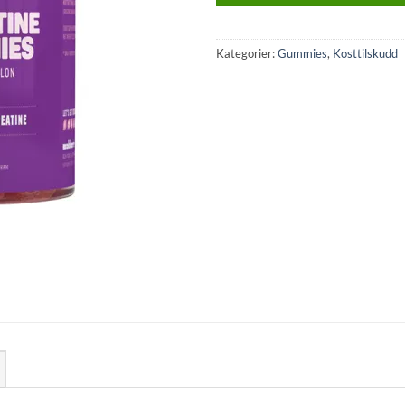
Kategorier:
Gummies
,
Kosttilskudd