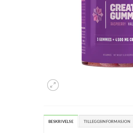
BESKRIVELSE
TILLEGGSINFORMASJON