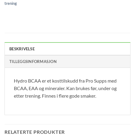
trening
BESKRIVELSE
TILLEGGSINFORMASJON
Hydro BCAA er et kosttilskudd fra Pro Supps med
BCAA, EAA og mineraler. Kan brukes før, under og
etter trening. Finnes i flere gode smaker.
RELATERTE PRODUKTER