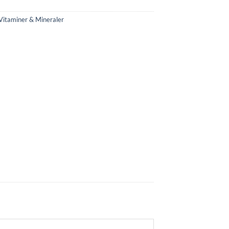
Vitaminer & Mineraler