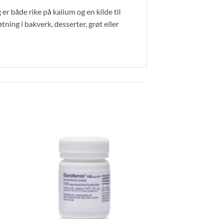
er både rike på kalium og en kilde til
tning i bakverk, desserter, grøt eller