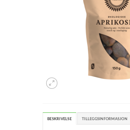
BESKRIVELSE
TILLEGGSINFORMASJON