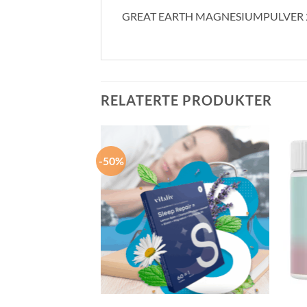
GREAT EARTH MAGNESIUMPULVER 
RELATERTE PRODUKTER
-50%