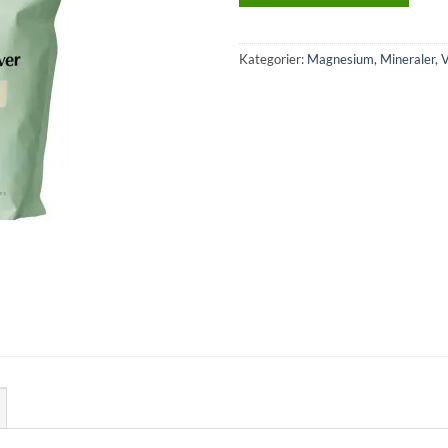
Kategorier:
Magnesium
,
Mineraler
,
V