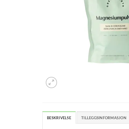
BESKRIVELSE
TILLEGGSINFORMASJON