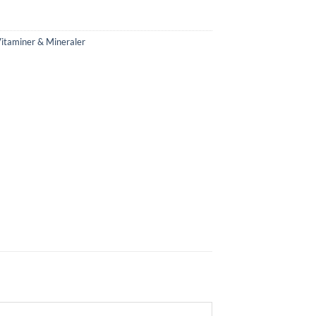
itaminer & Mineraler