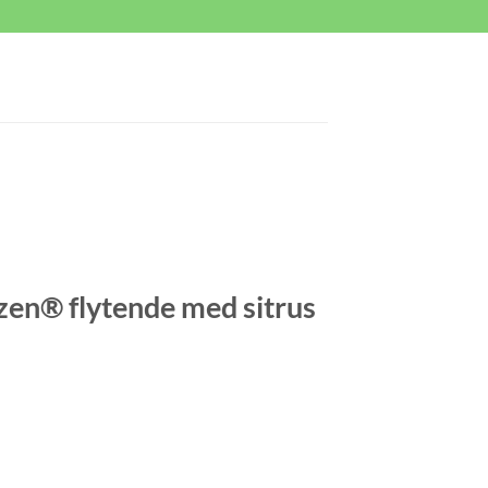
en® flytende med sitrus