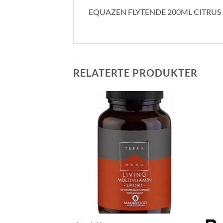
EQUAZEN FLYTENDE 200ML CITRUS
RELATERTE PRODUKTER