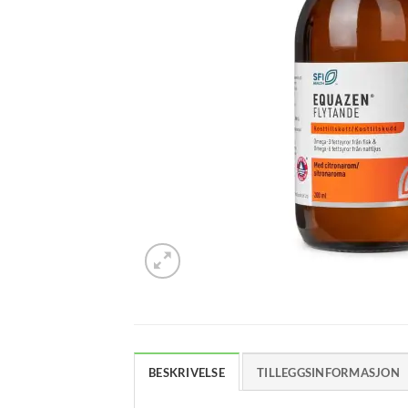
BESKRIVELSE
TILLEGGSINFORMASJON