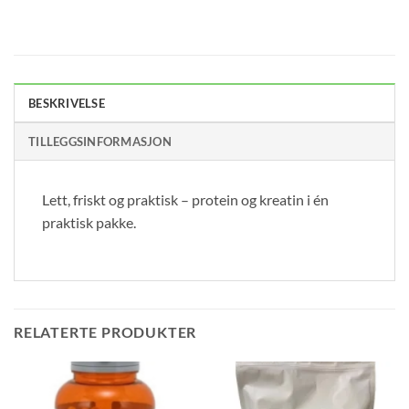
BESKRIVELSE
TILLEGGSINFORMASJON
Lett, friskt og praktisk – protein og kreatin i én
praktisk pakke.
RELATERTE PRODUKTER