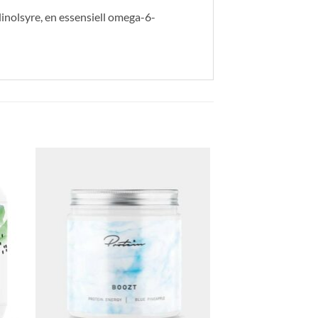
inolsyre, en essensiell omega-6-