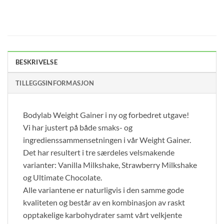
BESKRIVELSE
TILLEGGSINFORMASJON
Bodylab Weight Gainer i ny og forbedret utgave!
Vi har justert på både smaks- og
ingredienssammensetningen i vår Weight Gainer.
Det har resultert i tre særdeles velsmakende
varianter: Vanilla Milkshake, Strawberry Milkshake
og Ultimate Chocolate.
Alle variantene er naturligvis i den samme gode
kvaliteten og består av en kombinasjon av raskt
opptakelige karbohydrater samt vårt velkjente