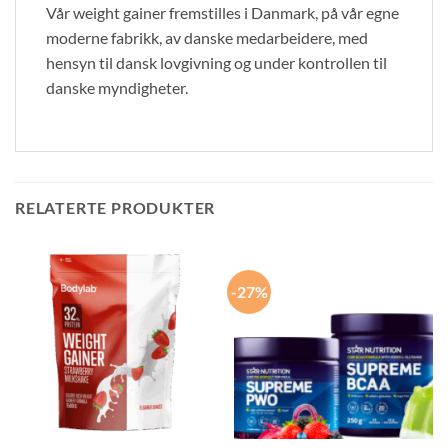
Vår weight gainer fremstilles i Danmark, på vår egne
moderne fabrikk, av danske medarbeidere, med
hensyn til dansk lovgivning og under kontrollen til
danske myndigheter.
RELATERTE PRODUKTER
-27%