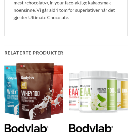
mest «chocolaty», in your face-aktige kakaosmak
noensinne. Vi går aldri tom for superlativer når det
gjelder Ultimate Chocolate.
RELATERTE PRODUKTER