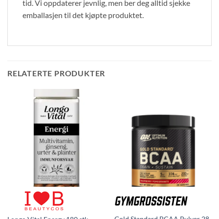
tid. Vi oppdaterer jevnlig, men ber deg alltid sjekke
emballasjen til det kjøpte produktet.
RELATERTE PRODUKTER